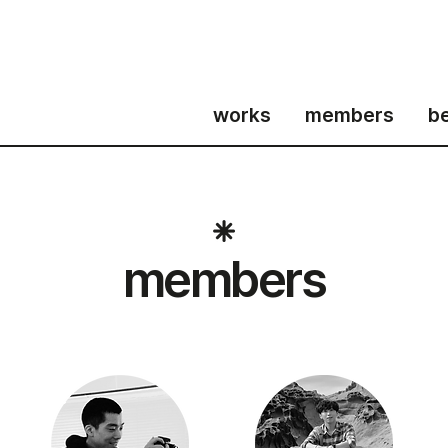
works
members
b
members